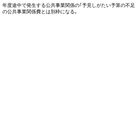
年度途中で発生する公共事業関係の｢予見しがたい予算の不足
の公共事業関係費とは別枠になる｡